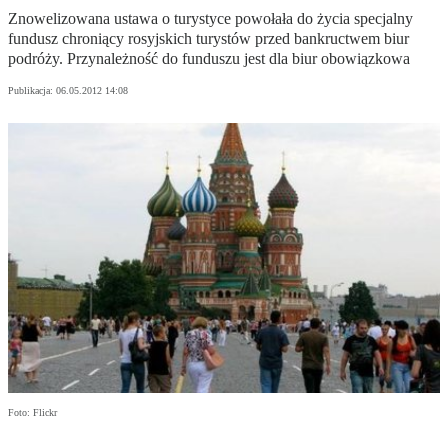
Znowelizowana ustawa o turystyce powołała do życia specjalny
fundusz chroniący rosyjskich turystów przed bankructwem biur
podróży. Przynależność do funduszu jest dla biur obowiązkowa
Publikacja:
06.05.2012 14:08
Foto: Flickr