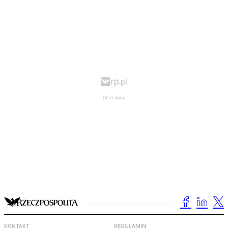
KONTAKT
REGULAMIN