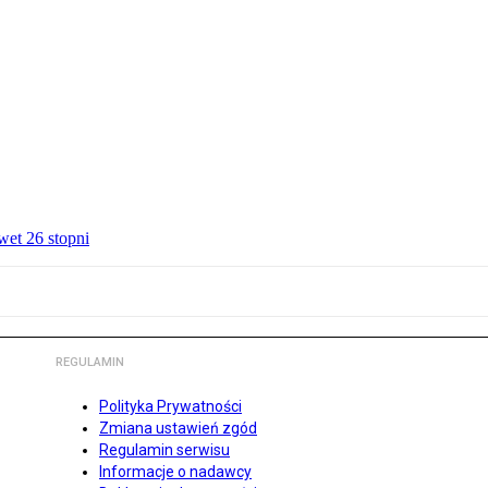
wet 26 stopni
REGULAMIN
Polityka Prywatności
Zmiana ustawień zgód
Regulamin serwisu
Informacje o nadawcy