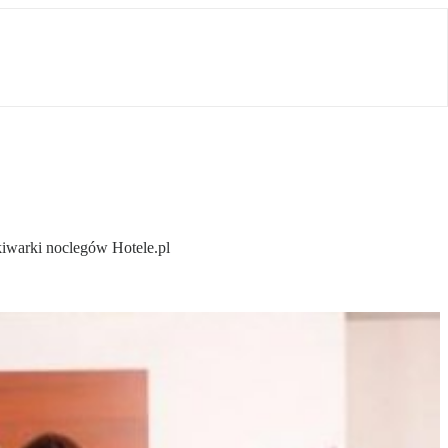
iwarki noclegów Hotele.pl