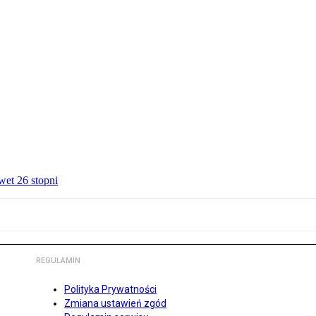
wet 26 stopni
REGULAMIN
Polityka Prywatności
Zmiana ustawień zgód