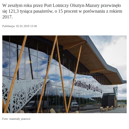
W zeszłym roku przez Port Lotniczy Olsztyn-Mazury przewinęło
się 121,3 tysiąca pasażerów, o 15 procent w porównaniu z rokiem
2017.
Publikacja:
02.01.2019 13:40
Foto: materiały prasowe