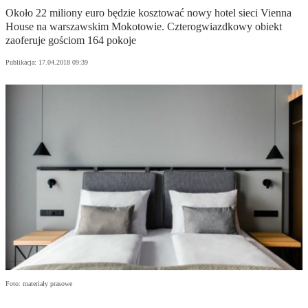
Około 22 miliony euro będzie kosztować nowy hotel sieci Vienna
House na warszawskim Mokotowie. Czterogwiazdkowy obiekt
zaoferuje gościom 164 pokoje
Publikacja:
17.04.2018 09:39
Foto: materiały prasowe