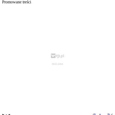
Promowane treści