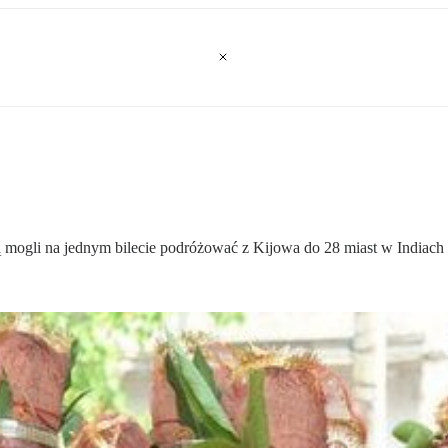
dą mogli na jednym bilecie podróżować z Kijowa do 28 miast w Indiach