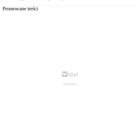
Promowane treści