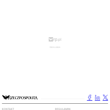
KONTAKT
REGULAMIN