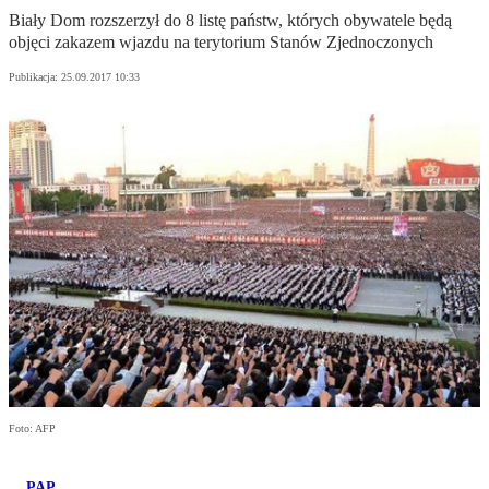
Biały Dom rozszerzył do 8 listę państw, których obywatele będą
objęci zakazem wjazdu na terytorium Stanów Zjednoczonych
Publikacja:
25.09.2017 10:33
Foto: AFP
PAP