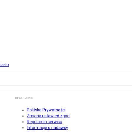
iasto
REGULAMIN
Polityka Prywatności
Zmiana ustawień zgód
Regulamin serwisu
Informacje o nadawcy