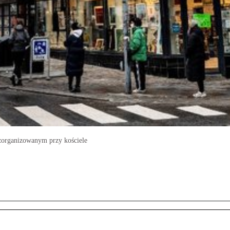
 zorganizowanym przy kościele