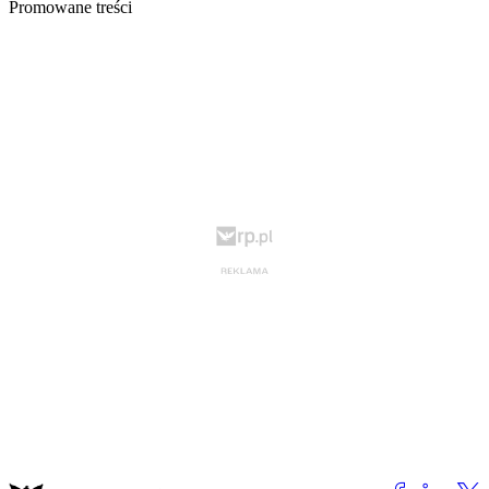
Promowane treści