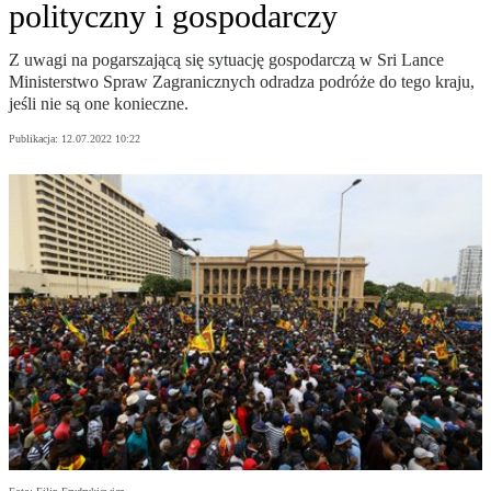
polityczny i gospodarczy
Z uwagi na pogarszającą się sytuację gospodarczą w Sri Lance
Ministerstwo Spraw Zagranicznych odradza podróże do tego kraju,
jeśli nie są one konieczne.
Publikacja:
12.07.2022 10:22