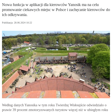
Nowa funkcja w aplikacji dla kierowców Yanosik ma na celu
promowanie ciekawych miejsc w Polsce i zachęcanie kierowców do
ich odkrywania.
Publikacja:
28.06.2024 10:22
Według danych Yanosika w tym roku Twierdzę Wisłoujście odwiedzialo o
prawie 39 procent zmotoryzowanych turystow więcej niż w ubiegłym roku