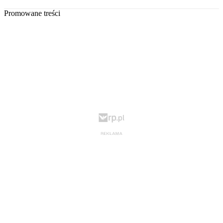
Promowane treści