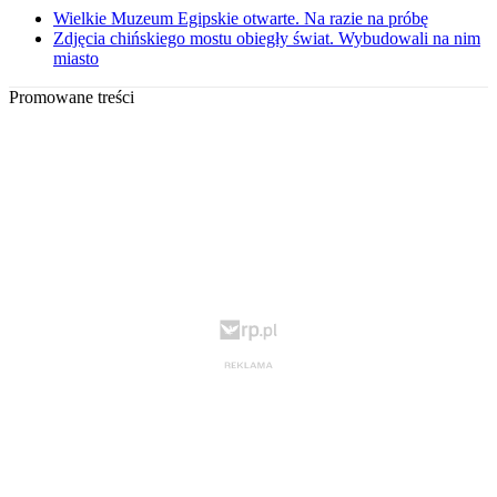
Wielkie Muzeum Egipskie otwarte. Na razie na próbę
Zdjęcia chińskiego mostu obiegły świat. Wybudowali na nim
miasto
Promowane treści