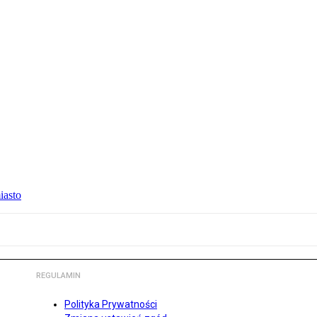
iasto
REGULAMIN
Polityka Prywatności