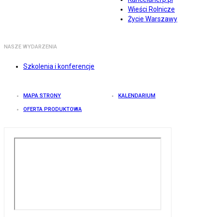
Wieści Rolnicze
Życie Warszawy
NASZE WYDARZENIA
Szkolenia i konferencje
MAPA STRONY
KALENDARIUM
OFERTA PRODUKTOWA