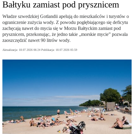
Bałtyku zamiast pod prysznicem
Władze szwedzkiej Gotlandii apelują do mieszkańców i turystów o
ograniczenie zużycia wody. Z powodu pogłębiającego się deficytu
zachęcają nawet do mycia się w Morzu Bałtyckim zamiast pod
prysznicem, przekonując, że jedno takie „morskie mycie” pozwala
zaoszczędzić nawet 90 litrów wody.
Aktualizacja:
18.07.2026 06:24
Publikacja:
18.07.2026 05:59