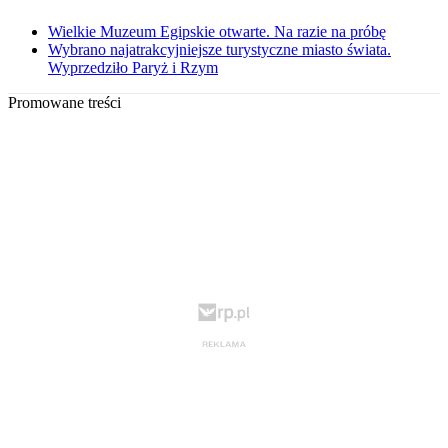
Wielkie Muzeum Egipskie otwarte. Na razie na próbę
Wybrano najatrakcyjniejsze turystyczne miasto świata.
Wyprzedziło Paryż i Rzym
Promowane treści