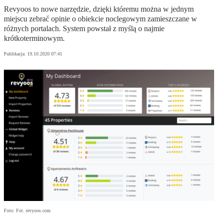
Revyoos to nowe narzędzie, dzięki któremu można w jednym
miejscu zebrać opinie o obiekcie noclegowym zamieszczane w
różnych portalach. System powstał z myślą o najmie
krótkoterminowym.
Publikacja:
19.10.2020 07:41
Foto: Fot. revyoos.com