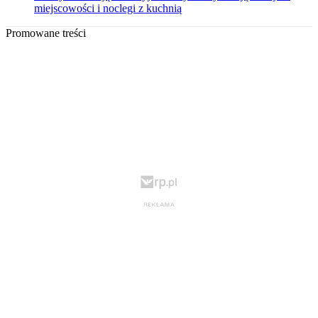
miejscowości i noclegi z kuchnią
Promowane treści