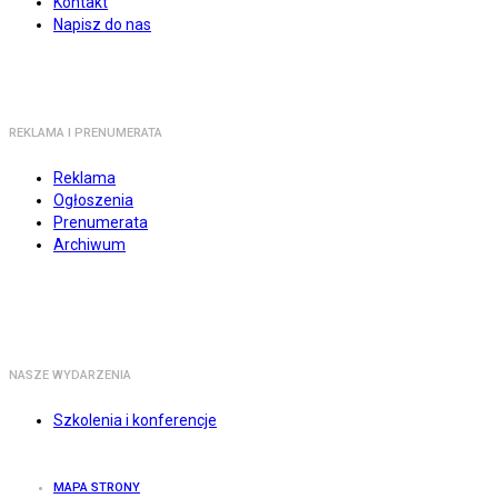
Kontakt
Napisz do nas
REKLAMA I PRENUMERATA
Reklama
Ogłoszenia
Prenumerata
Archiwum
NASZE WYDARZENIA
Szkolenia i konferencje
MAPA STRONY