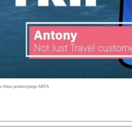
dr z filmu promocyjnego ABTA