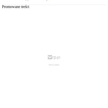
Promowane treści