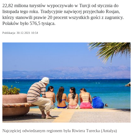
22,82 miliona turystów wypoczywało w Turcji od stycznia do
listopada tego roku. Tradycyjnie najwięcej przyjechało Rosjan,
którzy stanowili prawie 20 procent wszystkich gości z zagranicy.
Polaków było 576,5 tysiąca.
Publikacja:
30.12.2021 10:54
Najczęściej odwiedzanym regionem była Riwiera Turecka (Antalya)