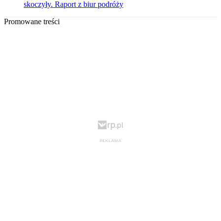
skoczyły. Raport z biur podróży
Promowane treści