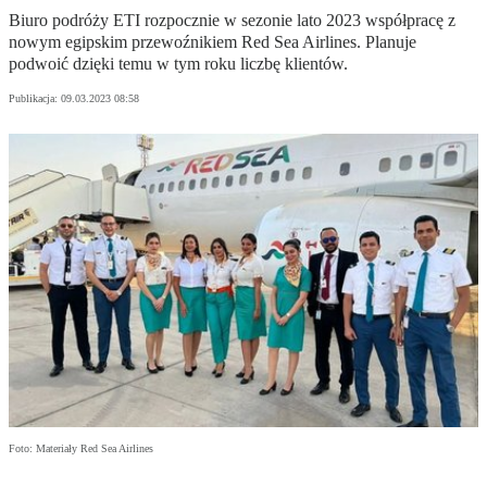
Biuro podróży ETI rozpocznie w sezonie lato 2023 współpracę z
nowym egipskim przewoźnikiem Red Sea Airlines. Planuje
podwoić dzięki temu w tym roku liczbę klientów.
Publikacja:
09.03.2023 08:58
Foto: Materiały Red Sea Airlines