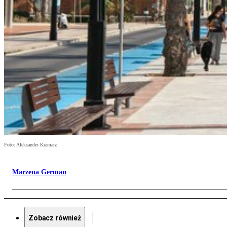
Foto: Aleksander Kramarz
Marzena German
Zobacz również