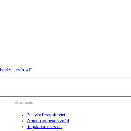
bardziej cyfrowi”
REGULAMIN
Polityka Prywatności
Zmiana ustawień zgód
Regulamin serwisu