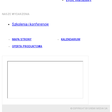
NASZE WYDARZENIA
Szkolenia i konferencje
MAPA STRONY
KALENDARIUM
OFERTA PRODUKTOWA
© COPYRIGHT BY GREMI MEDIA SA