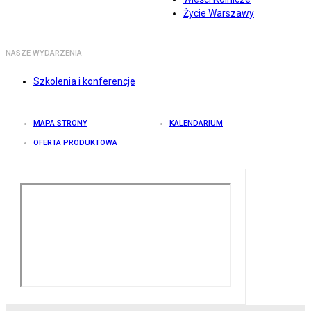
Życie Warszawy
NASZE WYDARZENIA
Szkolenia i konferencje
MAPA STRONY
KALENDARIUM
OFERTA PRODUKTOWA