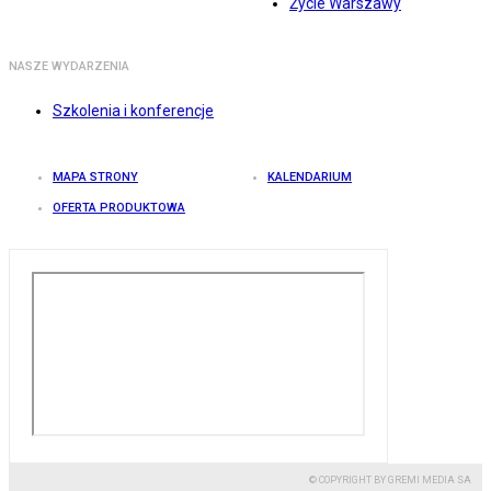
Życie Warszawy
NASZE WYDARZENIA
Szkolenia i konferencje
MAPA STRONY
KALENDARIUM
OFERTA PRODUKTOWA
© COPYRIGHT BY GREMI MEDIA SA