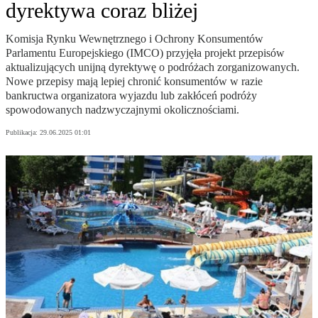
dyrektywa coraz bliżej
Komisja Rynku Wewnętrznego i Ochrony Konsumentów
Parlamentu Europejskiego (IMCO) przyjęła projekt przepisów
aktualizujących unijną dyrektywę o podróżach zorganizowanych.
Nowe przepisy mają lepiej chronić konsumentów w razie
bankructwa organizatora wyjazdu lub zakłóceń podróży
spowodowanych nadzwyczajnymi okolicznościami.
Publikacja:
29.06.2025 01:01