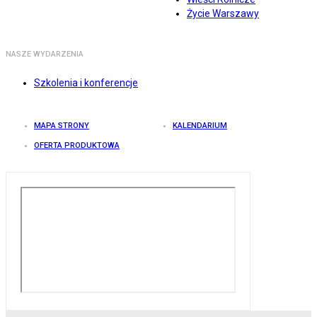
Życie Warszawy
NASZE WYDARZENIA
Szkolenia i konferencje
MAPA STRONY
KALENDARIUM
OFERTA PRODUKTOWA