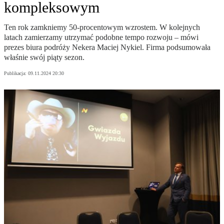
kompleksowym
Ten rok zamkniemy 50-procentowym wzrostem. W kolejnych
latach zamierzamy utrzymać podobne tempo rozwoju – mówi
prezes biura podróży Nekera Maciej Nykiel. Firma podsumowała
właśnie swój piąty sezon.
Publikacja:
09.11.2024 20:30