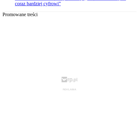
coraz bardziej cyfrowi”
Promowane treści