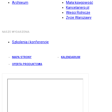
Archiwum
Mała księgowość
Kancelarierp.pl
Wieści Rolnicze
Życie Warszawy
NASZE WYDARZENIA
Szkolenia i konferencje
MAPA STRONY
KALENDARIUM
OFERTA PRODUKTOWA