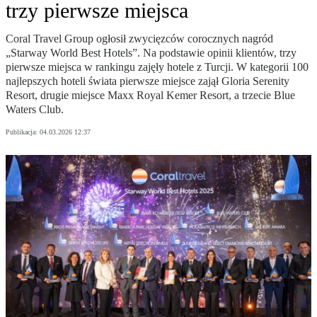
trzy pierwsze miejsca
Coral Travel Group ogłosił zwycięzców corocznych nagród
„Starway World Best Hotels”. Na podstawie opinii klientów, trzy
pierwsze miejsca w rankingu zajęły hotele z Turcji. W kategorii 100
najlepszych hoteli świata pierwsze miejsce zajął Gloria Serenity
Resort, drugie miejsce Maxx Royal Kemer Resort, a trzecie Blue
Waters Club.
Publikacja:
04.03.2026 12:37