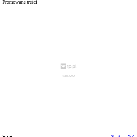
Promowane treści