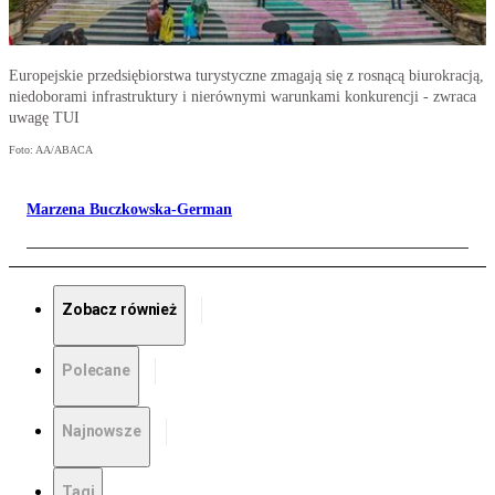
Europejskie przedsiębiorstwa turystyczne zmagają się z rosnącą biurokracją,
niedoborami infrastruktury i nierównymi warunkami konkurencji - zwraca
uwagę TUI
Foto: AA/ABACA
Marzena Buczkowska-German
Zobacz również
Polecane
Najnowsze
Tagi