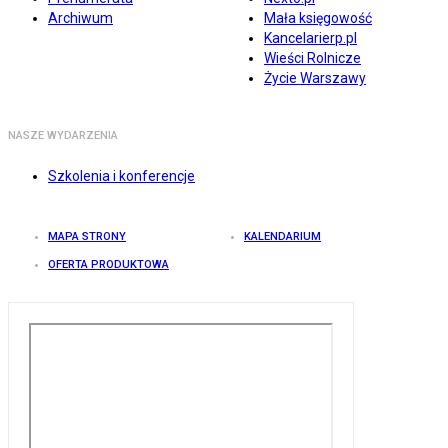
Archiwum
Mała księgowość
Kancelarierp.pl
Wieści Rolnicze
Życie Warszawy
NASZE WYDARZENIA
Szkolenia i konferencje
MAPA STRONY
KALENDARIUM
OFERTA PRODUKTOWA