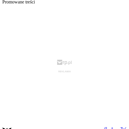
Promowane treści