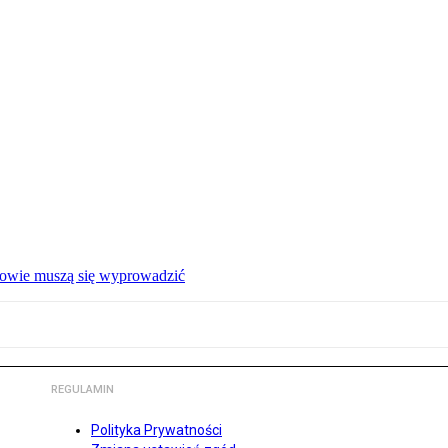
ałowie muszą się wyprowadzić
REGULAMIN
Polityka Prywatności