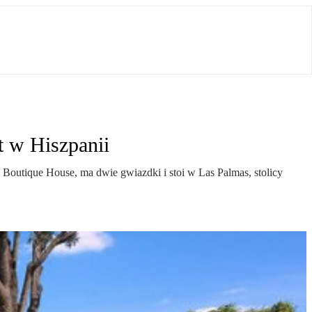
t w Hiszpanii
Boutique House, ma dwie gwiazdki i stoi w Las Palmas, stolicy