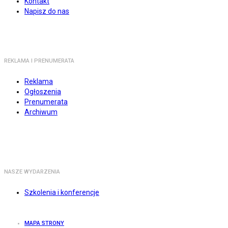
Kontakt
Napisz do nas
REKLAMA I PRENUMERATA
Reklama
Ogłoszenia
Prenumerata
Archiwum
NASZE WYDARZENIA
Szkolenia i konferencje
MAPA STRONY