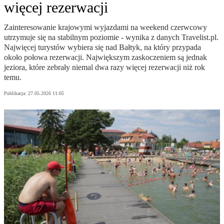
więcej rezerwacji
Zainteresowanie krajowymi wyjazdami na weekend czerwcowy
utrzymuje się na stabilnym poziomie - wynika z danych Travelist.pl.
Najwięcej turystów wybiera się nad Bałtyk, na który przypada
około połowa rezerwacji. Największym zaskoczeniem są jednak
jeziora, które zebrały niemal dwa razy więcej rezerwacji niż rok
temu.
Publikacja:
27.05.2026 11:05