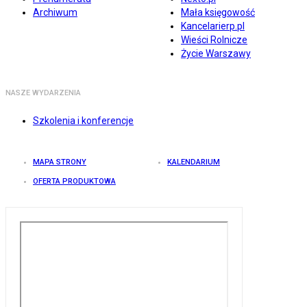
Archiwum
Mała księgowość
Kancelarierp.pl
Wieści Rolnicze
Życie Warszawy
NASZE WYDARZENIA
Szkolenia i konferencje
MAPA STRONY
KALENDARIUM
OFERTA PRODUKTOWA