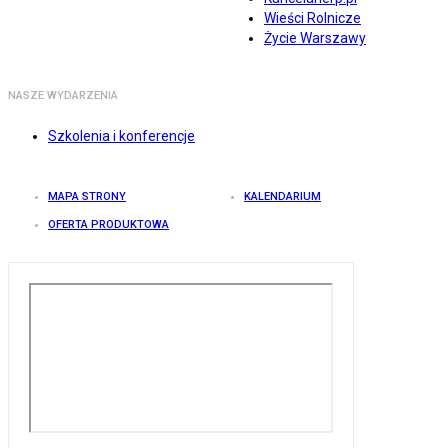
Wieści Rolnicze
Życie Warszawy
NASZE WYDARZENIA
Szkolenia i konferencje
MAPA STRONY
KALENDARIUM
OFERTA PRODUKTOWA