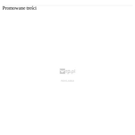
Promowane treści