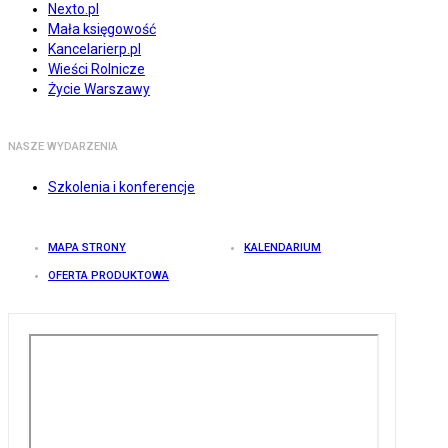
Nexto.pl
Mała księgowość
Kancelarierp.pl
Wieści Rolnicze
Życie Warszawy
NASZE WYDARZENIA
Szkolenia i konferencje
MAPA STRONY
KALENDARIUM
OFERTA PRODUKTOWA