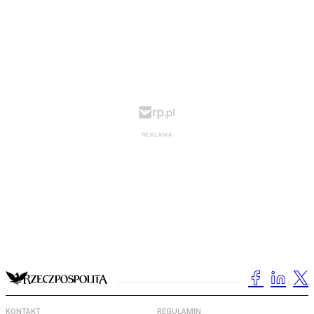
KONTAKT
REGULAMIN