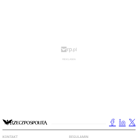
KONTAKT
REGULAMIN