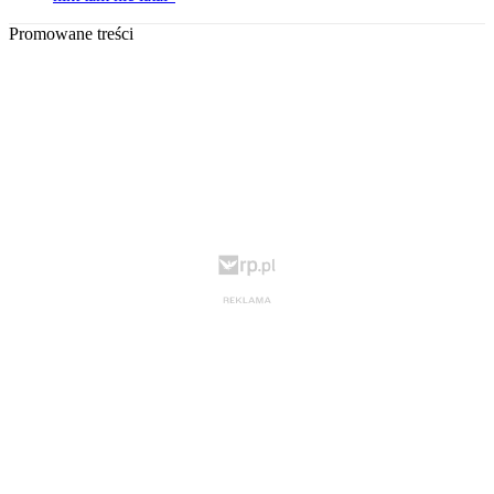
Promowane treści