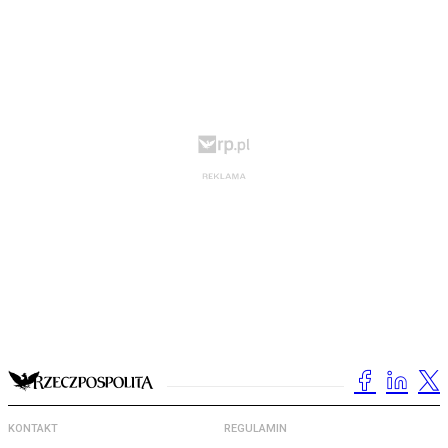
KONTAKT
REGULAMIN