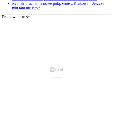
Ryanair uruchamia nowe połączenie z Krakowa. „Jeszcze
nikt tam nie latał”
Promowane treści