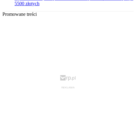
5500 złotych
Promowane treści