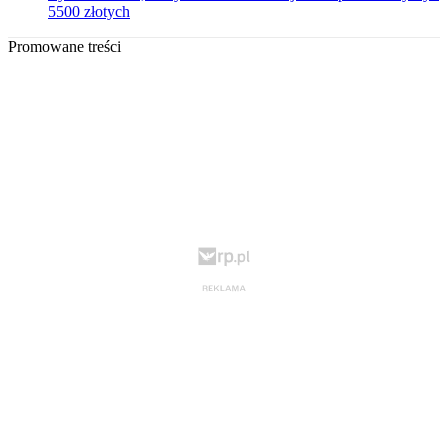
5500 złotych
Promowane treści