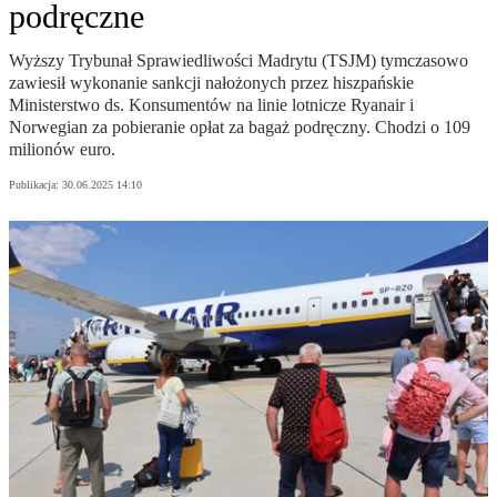
podręczne
Wyższy Trybunał Sprawiedliwości Madrytu (TSJM) tymczasowo
zawiesił wykonanie sankcji nałożonych przez hiszpańskie
Ministerstwo ds. Konsumentów na linie lotnicze Ryanair i
Norwegian za pobieranie opłat za bagaż podręczny. Chodzi o 109
milionów euro.
Publikacja:
30.06.2025 14:10