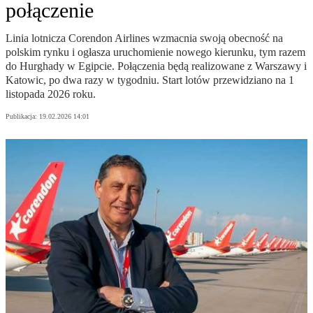
połączenie
Linia lotnicza Corendon Airlines wzmacnia swoją obecność na
polskim rynku i ogłasza uruchomienie nowego kierunku, tym razem
do Hurghady w Egipcie. Połączenia będą realizowane z Warszawy i
Katowic, po dwa razy w tygodniu. Start lotów przewidziano na 1
listopada 2026 roku.
Publikacja:
19.02.2026 14:01