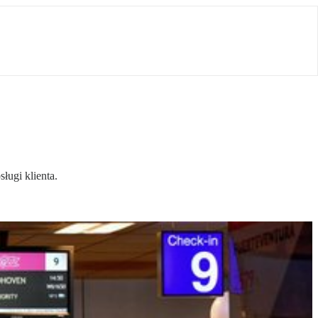
ugi klienta.