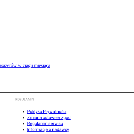
pasażerów w ciągu miesiąca
REGULAMIN
Polityka Prywatności
Zmiana ustawień zgód
Regulamin serwisu
Informacje o nadawcy