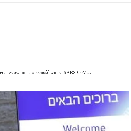
, będą testowani na obecność wirusa SARS-CoV-2.