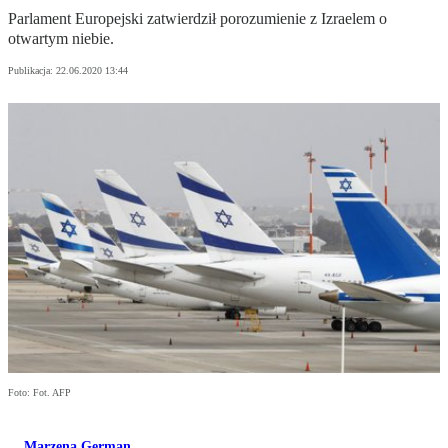
Parlament Europejski zatwierdził porozumienie z Izraelem o
otwartym niebie.
Publikacja:
22.06.2020 13:44
Foto: Fot. AFP
Marzena German