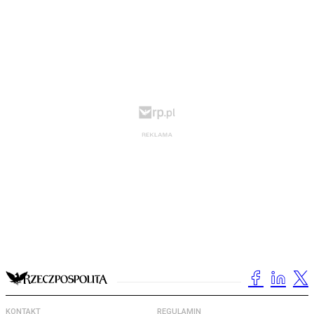
KONTAKT
REGULAMIN