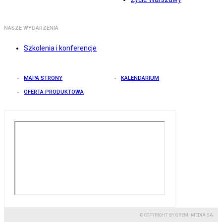
NASZE WYDARZENIA
Szkolenia i konferencje
MAPA STRONY
KALENDARIUM
OFERTA PRODUKTOWA
© COPYRIGHT BY GREMI MEDIA SA