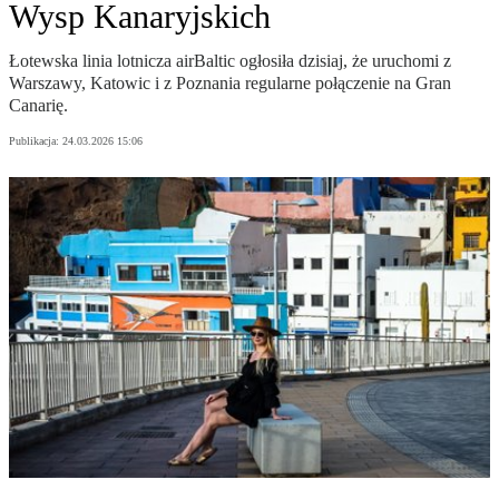
Wysp Kanaryjskich
Łotewska linia lotnicza airBaltic ogłosiła dzisiaj, że uruchomi z
Warszawy, Katowic i z Poznania regularne połączenie na Gran
Canarię.
Publikacja:
24.03.2026 15:06